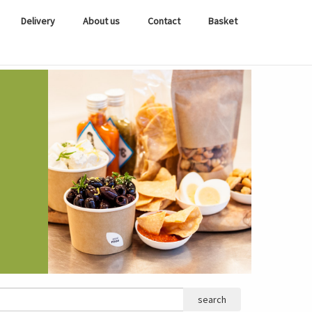
Delivery
About us
Contact
Basket
search